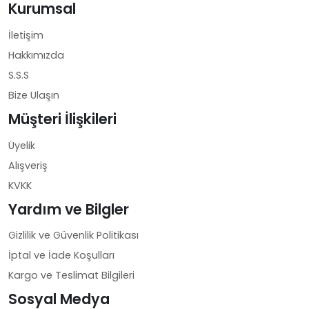
Kurumsal
İletişim
Hakkımızda
S.S.S
Bize Ulaşın
Müşteri İlişkileri
Üyelik
Alışveriş
KVKK
Yardım ve Bilgler
Gizlilik ve Güvenlik Politikası
İptal ve İade Koşulları
Kargo ve Teslimat Bilgileri
Sosyal Medya