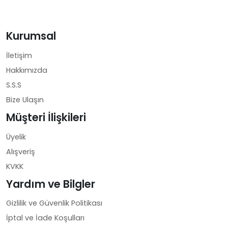
Kurumsal
İletişim
Hakkımızda
S.S.S
Bize Ulaşın
Müşteri İlişkileri
Üyelik
Alışveriş
KVKK
Yardım ve Bilgler
Gizlilik ve Güvenlik Politikası
İptal ve İade Koşulları