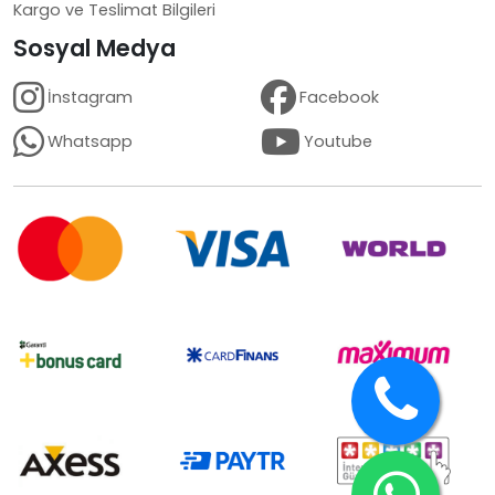
Kargo ve Teslimat Bilgileri
Sosyal Medya
İnstagram
Facebook
Whatsapp
Youtube