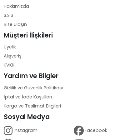
Hakkımızda
S.S.S
Bize Ulaşın
Müşteri İlişkileri
Üyelik
Alışveriş
KVKK
Yardım ve Bilgler
Gizlilik ve Güvenlik Politikası
İptal ve İade Koşulları
Kargo ve Teslimat Bilgileri
Sosyal Medya
İnstagram
Facebook