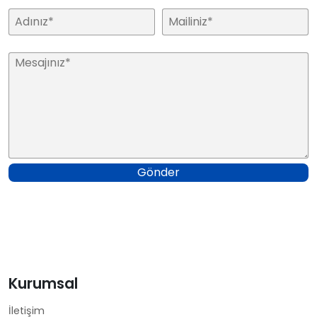
Gönder
Kurumsal
İletişim