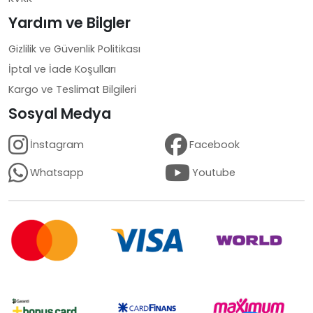
Yardım ve Bilgler
Gizlilik ve Güvenlik Politikası
İptal ve İade Koşulları
Kargo ve Teslimat Bilgileri
Sosyal Medya
İnstagram
Facebook
Whatsapp
Youtube